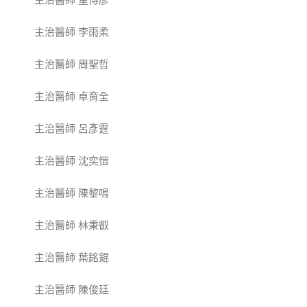
主治醫師 李雨柔
主治醫師 周聖哲​
主治醫師 卓育全
主治醫師 呂彥霆
主治醫師 沈奕愷
主治醫師 陳黎鳴
主治醫師 林秉叡
主治醫師 葉銘錕
主治醫師 陳俊廷