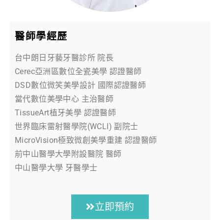
醫師學經歷
台中朗日牙藝牙醫診所 院長
Cerec亞洲區數位全瓷美學 認證醫師
DSD數位微笑美學設計 國際認證醫師
當代數位美學中心 主治醫師
TissueArt植牙美學 認證醫師
世界臨床雷射醫學院(WCLI) 副院士
MicroVision極致微創美學重建 認證醫師
前中山醫學大學附設醫院 醫師
中山醫學大學 牙醫學士
立即預約