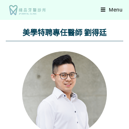
Menu
美學特聘專任醫師 劉得廷