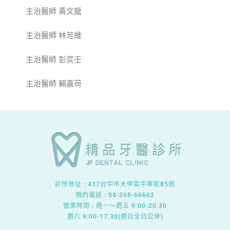
主治醫師 黃文龍
主治醫師 林芳維
主治醫師 彭奕壬
主治醫師 賴嘉荷
診所地址 :
437台中市大甲區中華街85號
預約電話 : 04-268-66662
營業時間 : 週一～週五 9:00-20:30
週六 9:00-17:30(週日全日公休)