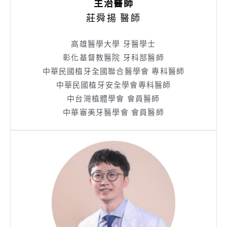
主治醫師
莊舜揚 醫師
高雄醫學大學 牙醫學士
彰化基督教醫院 牙科部醫師
中華民國植牙全國聯合醫學會 專科醫師
中華民國植牙安全學會專科醫師
中台灣植體學會 會員醫師
中華審美牙醫學會 會員醫師