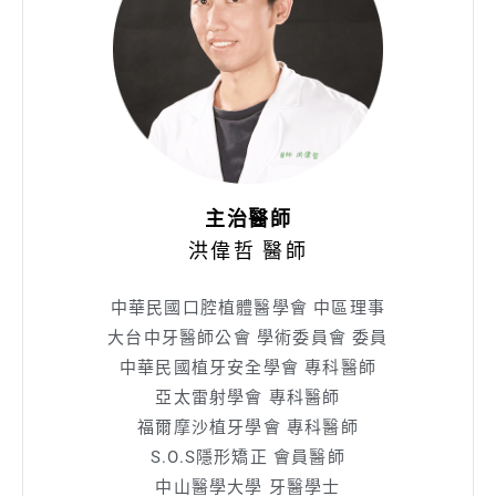
主治醫師
洪偉哲 醫師
中華民國口腔植體醫學會 中區理事
大台中牙醫師公會 學術委員會 委員
中華民國植牙安全學會 專科醫師
亞太雷射學會 專科醫師
福爾摩沙植牙學會 專科醫師
S.O.S隱形矯正 會員醫師
中山醫學大學 牙醫學士