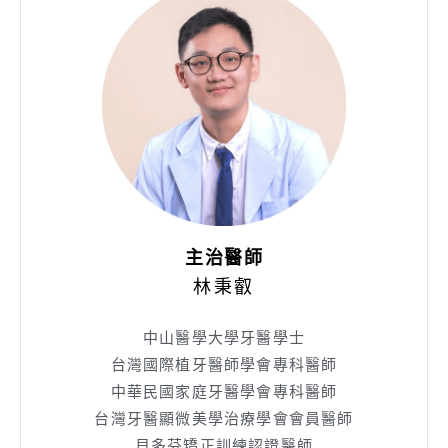
主治醫師
林秉叡
中山醫學大學牙醫學士
台灣國際植牙醫師學會專科醫師
中華民國家庭牙醫學會專科醫師
台灣牙醫顯微美學治療學會會員醫師
貝多芬矯正訓練認證醫師