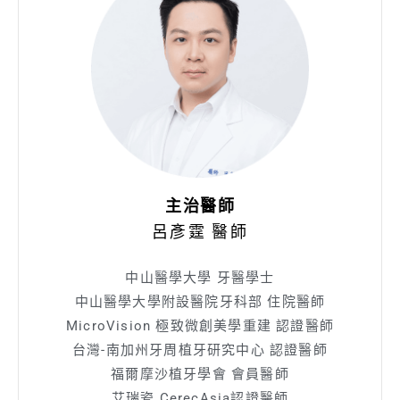
主治醫師
呂彥霆 醫師
中山醫學大學 牙醫學士
中山醫學大學附設醫院牙科部 住院醫師
MicroVision 極致微創美學重建 認證醫師
台灣-南加州牙周植牙研究中心 認證醫師
福爾摩沙植牙學會 會員醫師
艾瑞瓷 CerecAsia認證醫師