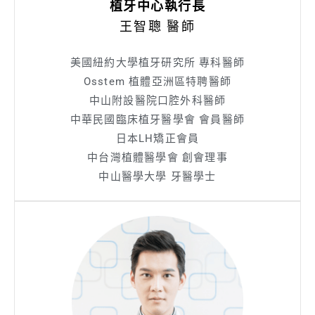
植牙中心執行長
王智聰 醫師
美國紐約大學植牙研究所 專科醫師
Osstem 植體亞洲區特聘醫師
中山附設醫院口腔外科醫師
中華民國臨床植牙醫學會 會員醫師
日本LH矯正會員
中台灣植體醫學會 創會理事
中山醫學大學 牙醫學士