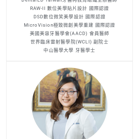
RAW-II 數位美學貼片設計 國際認證
DSD數位微笑美學設計 國際認證
MicroVision極致微創美學重建 國際認證
美國美容牙醫學會(AACD) 會員醫師
世界臨床雷射醫學院(WCLI) 副院士
中山醫學大學 牙醫學士