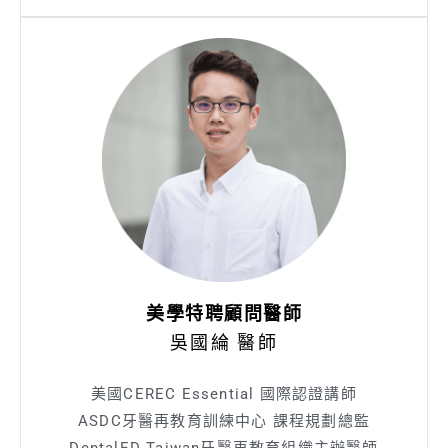
美學特聘顧問醫師
吳國綸 醫師
美國CEREC Essential 國際認證講師
ASDC牙醫再教育訓練中心 課程規劃總監
DentalED Taiwan牙醫再教育組織主辦醫師