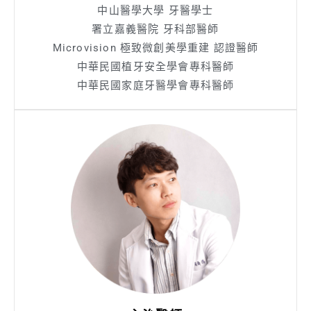
中山醫學大學 牙醫學士
署立嘉義醫院 牙科部醫師
Microvision 極致微創美學重建 認證醫師
中華民國植牙安全學會專科醫師
中華民國家庭牙醫學會專科醫師