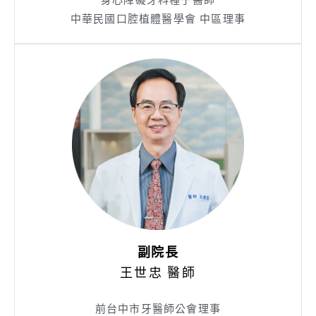
中華民國口腔植體醫學會 中區理事
副院長
王世忠 醫師
前台中市牙醫師公會理事