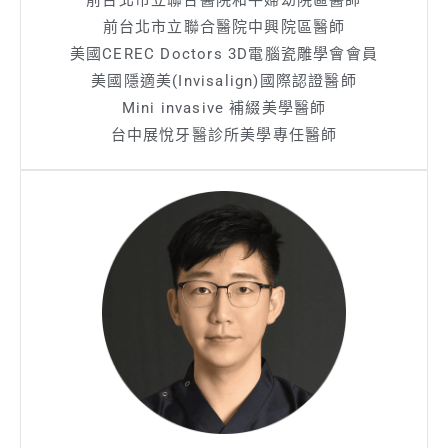
前台北市立聯合醫院中興院區醫師
美國CEREC Doctors 3D電腦瓷雕學會會員
美國隱適美(Invisalign)國際認證醫師
Mini invasive 補綴美學醫師
台中展悅牙醫診所美學專任醫師