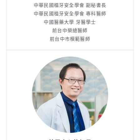
中華民國植牙安全學會 副秘書長
中華民國植牙安全學會 專科醫師
中國醫藥大學 牙醫學士
前台中榮總醫師
前台中市模範醫師