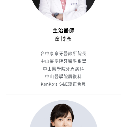
主治醫師
童博彥
台中康寧牙醫診所院長
中山醫學院牙醫學系畢
中山醫學院牙周病科
中山醫學院贋復科
KenKo’s S&E矯正會員