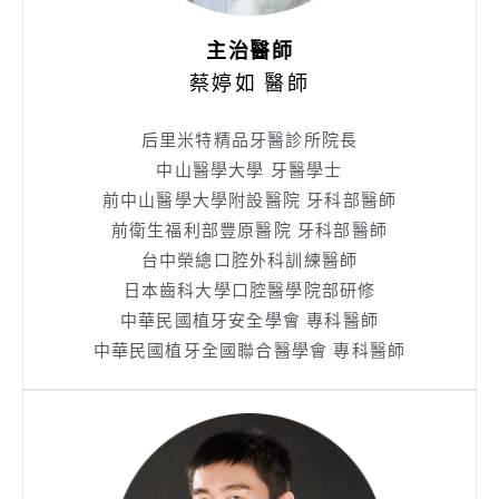
主治醫師
蔡婷如 醫師
后里米特精品牙醫診所院長
中山醫學大學 牙醫學士
前中山醫學大學附設醫院 牙科部醫師
前衛生福利部豐原醫院 牙科部醫師
台中榮總口腔外科訓練醫師
日本齒科大學口腔醫學院部研修
中華民國植牙安全學會 專科醫師
中華民國植牙全國聯合醫學會 專科醫師