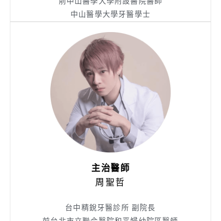
前中山醫學大學附設醫院醫師
中山醫學大學牙醫學士
主治醫師
周聖哲
台中精銳牙醫診所 副院長
前台北市立聯合醫院和平婦幼院區醫師