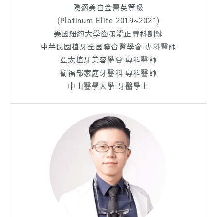
隱適美白金菁英等級
(Platinum Elite 2019~2021)
美國紐約大學齒顎矯正專科訓練
中華民國植牙全國聯合醫學會 專科醫師
亞太植牙美容學會 專科醫師
衛福部家庭牙醫科 專科醫師
中山醫學大學 牙醫學士