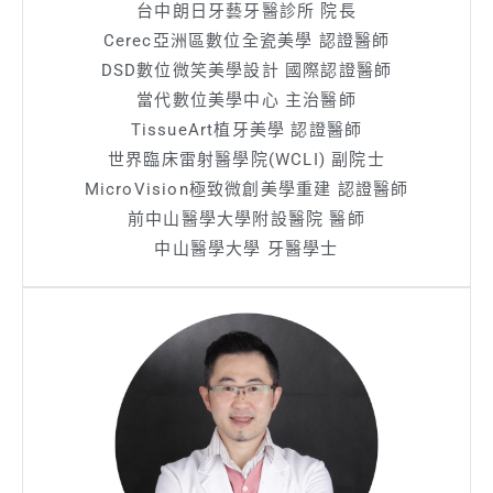
台中朗日牙藝牙醫診所 院長
Cerec亞洲區數位全瓷美學 認證醫師
DSD數位微笑美學設計 國際認證醫師
當代數位美學中心 主治醫師
TissueArt植牙美學 認證醫師
世界臨床雷射醫學院(WCLI) 副院士
MicroVision極致微創美學重建 認證醫師
前中山醫學大學附設醫院 醫師
中山醫學大學 牙醫學士