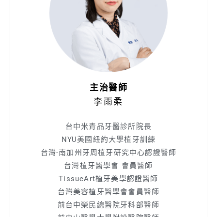
主治醫師
李雨柔
台中米青品牙醫診所院長
NYU美國紐約大學植牙訓練
台灣-南加州牙周植牙研究中心認證醫師
台灣植牙醫學會 會員醫師
TissueArt植牙美學認證醫師
台灣美容植牙醫學會會員醫師
前台中榮民總醫院牙科部醫師