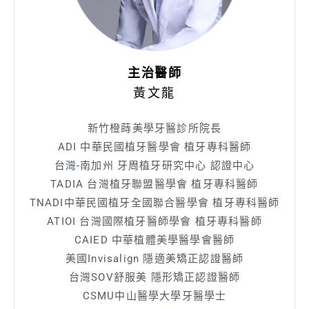
主治醫師
黃文龍
新竹橙蒔美學牙醫診所院長
ADI 中華民國植牙醫學會 植牙專科醫師
台灣-南加州 牙周植牙研究中心 認證中心
TADIA 台灣植牙聯盟醫學會 植牙專科醫師
TNADI中華民國植牙全國聯合醫學會 植牙專科醫師
ATIOI 台灣國際植牙醫師學會 植牙專科醫師
CAIED 中華植體美學醫學會醫師
美國Invisalign 隱適美矯正認證醫師
台灣SOV舒服美 隱形矯正認證醫師
CSMU中山醫學大學牙醫學士