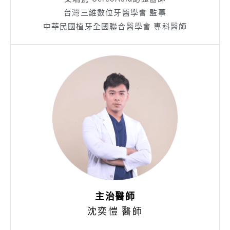
台灣三維數位牙醫學會 監事
中華民國植牙全國聯合醫學會 專科醫師
主治醫師
沈奕愷 醫師