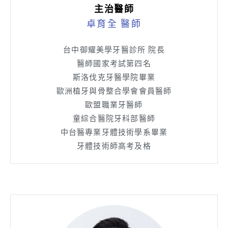
主治醫師
卓育全 醫師
台中御耀美學牙醫診所 院長
醫師國家考試第四名
斯洛伐克牙醫學院畢業
歐洲植牙與骨整合學會會員醫師
歐盟職業牙醫師
童綜合醫院牙科部醫師
中台醫專業牙體技術學系畢業
牙體技術師高考及格