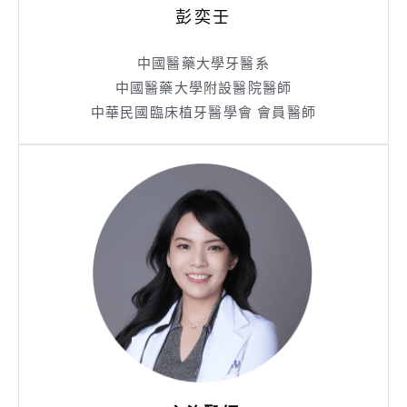
彭奕壬
中國醫藥大學牙醫系
中國醫藥大學附設醫院醫師
中華民國臨床植牙醫學會 會員醫師