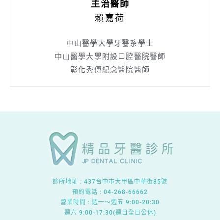
主治醫師
賴嘉荷
中山醫學大學牙醫系學士
中山醫學大學附設口腔醫院醫師
彰化秀傳紀念醫院醫師
診所地址 :
437台中市大甲區中華街85號
預約電話 : 04-268-66662
營業時間 : 週一～週五 9:00-20:30
週六 9:00-17:30(週日全日公休)