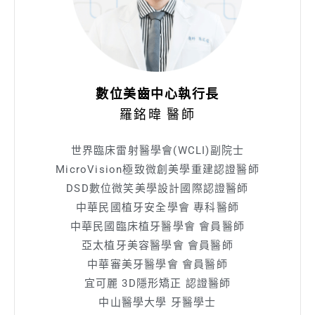
數位美齒中心執行長
羅銘暐 醫師
世界臨床雷射醫學會(WCLI)副院士
MicroVision極致微創美學重建認證醫師
DSD數位微笑美學設計國際認證醫師
中華民國植牙安全學會 專科醫師
中華民國臨床植牙醫學會 會員醫師
亞太植牙美容醫學會 會員醫師
中華審美牙醫學會 會員醫師
宜可麗 3D隱形矯正 認證醫師
中山醫學大學 牙醫學士