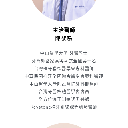
主治醫師
陳黎鳴
中山醫學大學 牙醫學士
牙醫師國家高等考試全國第一名
台灣植牙聯盟醫學會專科醫師
中華民國植牙全國聯合醫學會專科醫師
中山醫學大學附設醫院牙科部醫師
台灣牙醫植體醫學會會員
全方位矯正訓練認證醫師
Keystone植牙訓練課程認證醫師