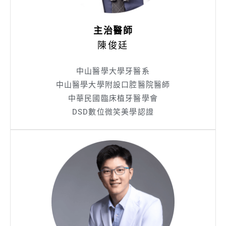
主治醫師
陳俊廷
中山醫學大學牙醫系
中山醫學大學附設口腔醫院醫師
中華民國臨床植牙醫學會
DSD數位微笑美學認證