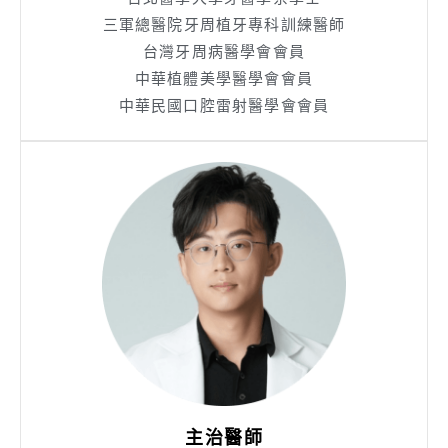
三軍總醫院牙周植牙專科訓練醫師
台灣牙周病醫學會會員
中華植體美學醫學會會員
中華民國口腔雷射醫學會會員
主治醫師