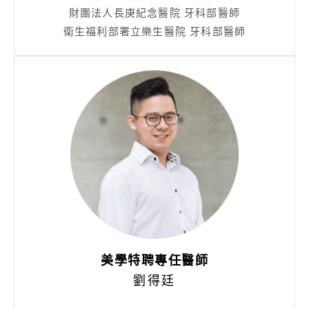
財團法人長庚紀念醫院 牙科部醫師
衛生福利部署立樂生醫院 牙科部醫師
美學特聘專任醫師
劉得廷