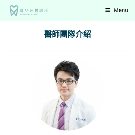
Menu
醫師團隊介紹