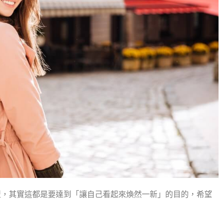
型，其實這都是要達到「讓自己看起來煥然一新」的目的，希望