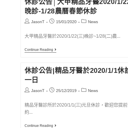
休診公告│大甲精品牙醫2020/1/2
晚診-1/28農曆春節休診
JasonT
15/01/2020
News
大甲精品牙醫於2020/1/22(三)晚診~1/28(二)農...
Continue Reading
休診公告|精品牙醫於2020/1/1休
一日
JasonT
25/12/2019
News
精品牙醫診所於2020/1/1(三)元旦休診，歡迎您提
約...
Continue Reading