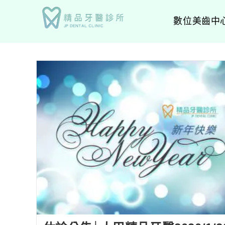
數位美齒中