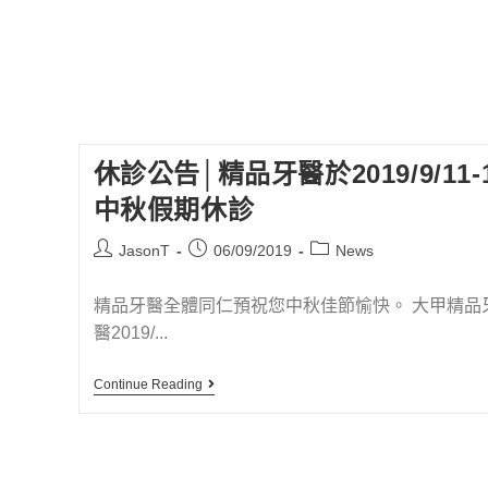
休診公告│精品牙醫於2019/9/11-
中秋假期休診
JasonT
06/09/2019
News
精品牙醫全體同仁預祝您中秋佳節愉快。 大甲精品
醫2019/...
Continue Reading