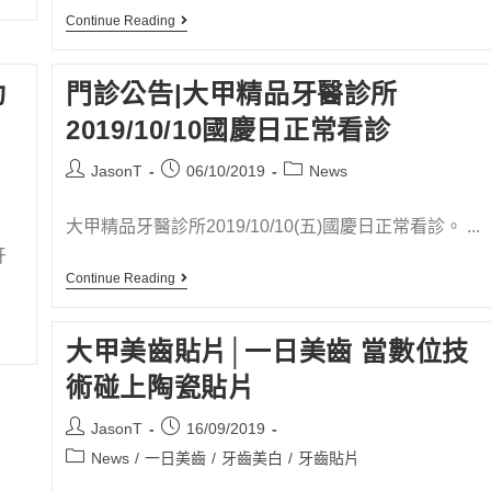
Continue Reading
功
門診公告|大甲精品牙醫診所
2019/10/10國慶日正常看診
JasonT
06/10/2019
News
大甲精品牙醫診所2019/10/10(五)國慶日正常看診。 ...
牙
Continue Reading
大甲美齒貼片│一日美齒 當數位技
術碰上陶瓷貼片
JasonT
16/09/2019
News
/
一日美齒
/
牙齒美白
/
牙齒貼片