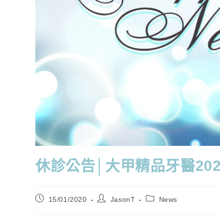
休診公告│大甲精品牙醫2020
15/01/2020
JasonT
News