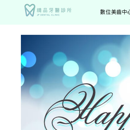
數位美齒中