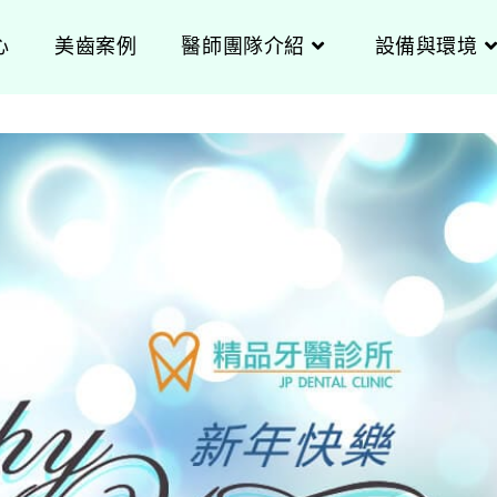
心
美齒案例
醫師團隊介紹
設備與環境