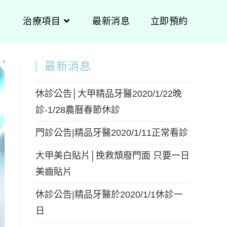
治療項目
最新消息
立即預約
最新消息
休診公告│大甲精品牙醫2020/1/22晚
診-1/28農曆春節休診
門診公告|精品牙醫2020/1/11正常看診
大甲美白貼片│挽救頹廢門面 只要一日
美齒貼片
休診公告|精品牙醫於2020/1/1休診一
日