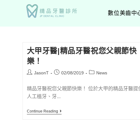
數位美齒中
大甲牙醫|精品牙醫祝您父親節快
樂！
JasonT
02/08/2019
News
精品牙醫祝您父親節快樂！ 位於大甲的精品牙醫提
人工植牙、牙...
Continue Reading