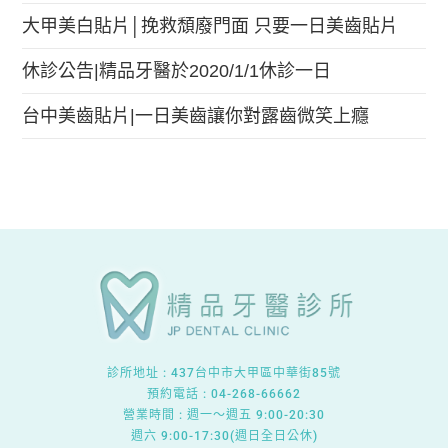
大甲美白貼片│挽救頹廢門面 只要一日美齒貼片
休診公告|精品牙醫於2020/1/1休診一日
台中美齒貼片|一日美齒讓你對露齒微笑上癮
診所地址 :
437台中市大甲區中華街85號
預約電話 : 04-268-66662
營業時間 : 週一～週五 9:00-20:30
週六 9:00-17:30(週日全日公休)