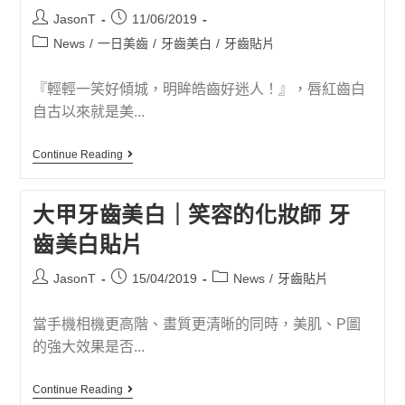
JasonT
11/06/2019
News
/
一日美齒
/
牙齒美白
/
牙齒貼片
『輕輕一笑好傾城，明眸皓齒好迷人！』，唇紅齒白
自古以來就是美...
Continue Reading
大甲牙齒美白｜笑容的化妝師 牙
齒美白貼片
JasonT
15/04/2019
News
/
牙齒貼片
當手機相機更高階、畫質更清晰的同時，美肌、P圖
的強大效果是否...
Continue Reading