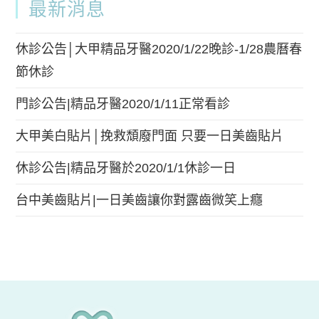
最新消息
休診公告│大甲精品牙醫2020/1/22晚診-1/28農曆春
節休診
門診公告|精品牙醫2020/1/11正常看診
大甲美白貼片│挽救頹廢門面 只要一日美齒貼片
休診公告|精品牙醫於2020/1/1休診一日
台中美齒貼片|一日美齒讓你對露齒微笑上癮