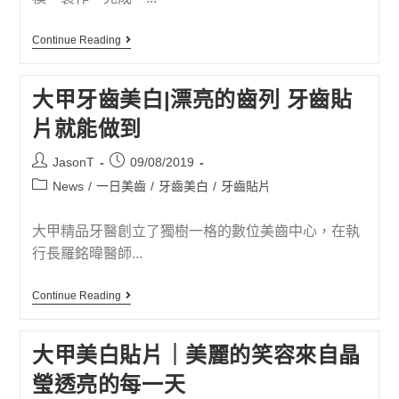
Continue Reading
大甲牙齒美白|漂亮的齒列 牙齒貼
片就能做到
JasonT
09/08/2019
News
/
一日美齒
/
牙齒美白
/
牙齒貼片
大甲精品牙醫創立了獨樹一格的數位美齒中心，在執
行長羅銘暐醫師...
Continue Reading
大甲美白貼片｜美麗的笑容來自晶
瑩透亮的每一天